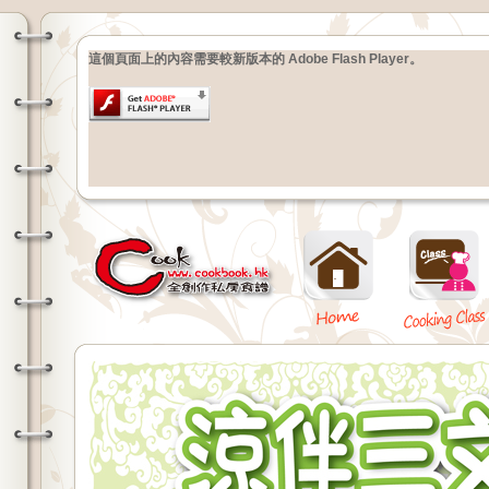
這個頁面上的內容需要較新版本的 Adobe Flash Player。