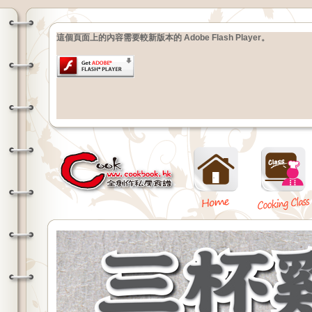
這個頁面上的內容需要較新版本的 Adobe Flash Player。