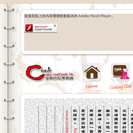
這個頁面上的內容需要較新版本的 Adobe Flash Player。