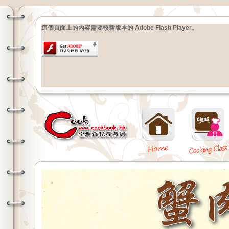
這個頁面上的內容需要較新版本的 Adobe Flash Player。