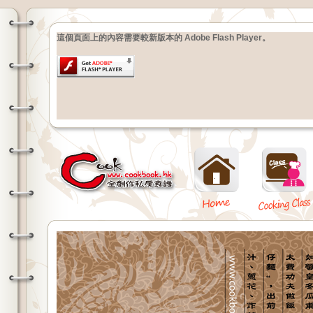
這個頁面上的內容需要較新版本的 Adobe Flash Player。