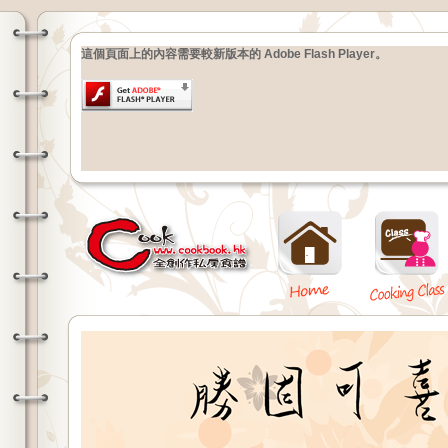
這個頁面上的內容需要較新版本的 Adobe Flash Player。