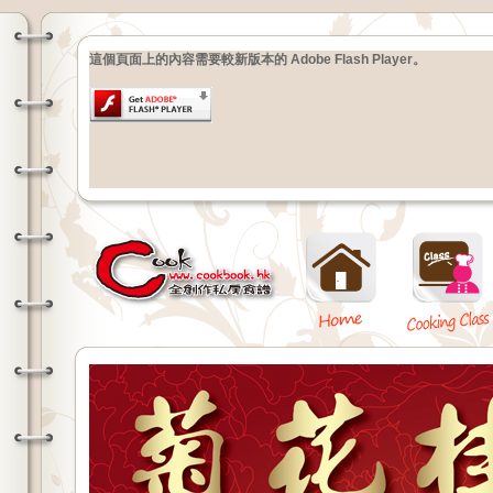
這個頁面上的內容需要較新版本的 Adobe Flash Player。