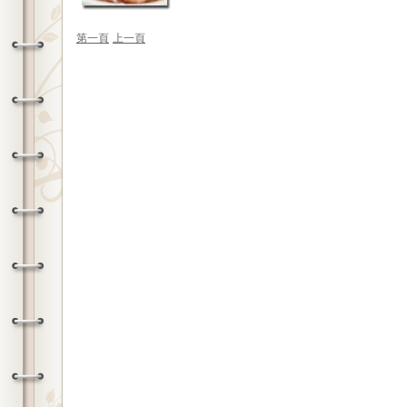
第一頁
上一頁