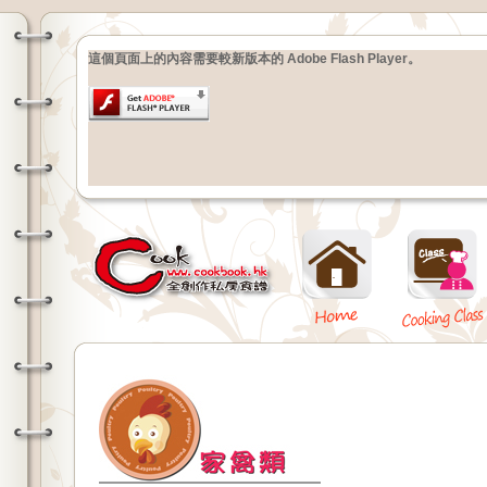
這個頁面上的內容需要較新版本的 Adobe Flash Player。