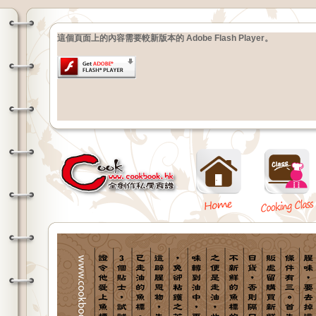
這個頁面上的內容需要較新版本的 Adobe Flash Player。