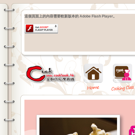
這個頁面上的內容需要較新版本的 Adobe Flash Player。