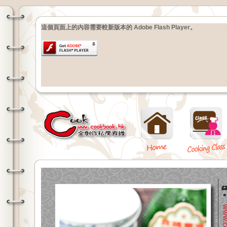
這個頁面上的內容需要較新版本的 Adobe Flash Player。